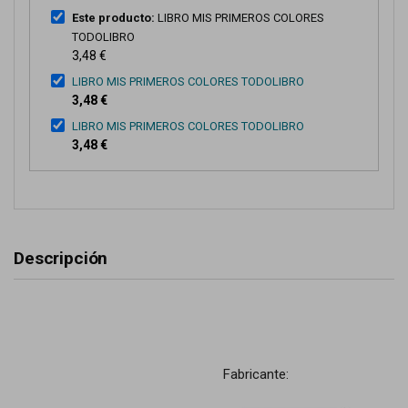
Este producto:
LIBRO MIS PRIMEROS COLORES
TODOLIBRO
3,48 €
LIBRO MIS PRIMEROS COLORES TODOLIBRO
3,48 €
LIBRO MIS PRIMEROS COLORES TODOLIBRO
3,48 €
Descripción
Fabricante: