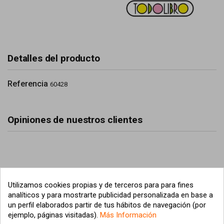
Detalles del producto
Referencia
60428
Opiniones de nuestros clientes
Utilizamos cookies propias y de terceros para para fines
analíticos y para mostrarte publicidad personalizada en base a
un perfil elaborados partir de tus hábitos de navegación (por
ejemplo, páginas visitadas).
Más Información