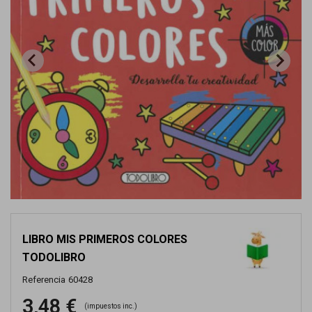
LIBRO MIS PRIMEROS COLORES
TODOLIBRO
Referencia
60428
3,48 €
(impuestos inc.)