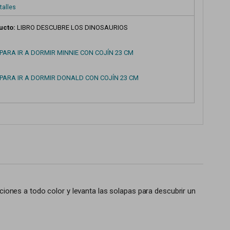
talles
ucto:
LIBRO DESCUBRE LOS DINOSAURIOS
PARA IR A DORMIR MINNIE CON COJÍN 23 CM
PARA IR A DORMIR DONALD CON COJÍN 23 CM
aciones a todo color y levanta las solapas para descubrir un