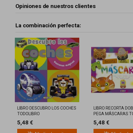
Opiniones de nuestros clientes
La combinación perfecta:
LIBRO DESCUBRO LOS COCHES
LIBRO RECORTA DOB
TODOLIBRO
PEGA MÁSCARAS T
5,48 €
5,48 €