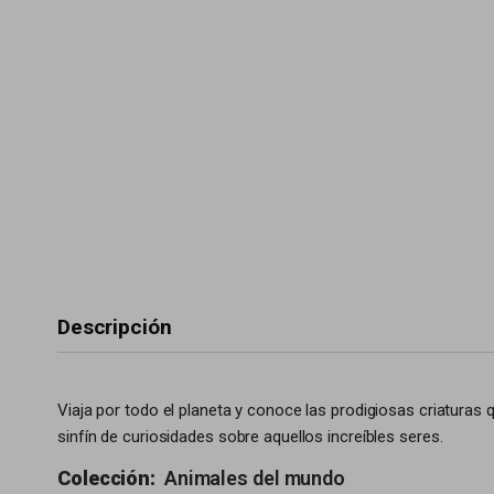
Descripción
Viaja por todo el planeta y conoce las prodigiosas criaturas 
sinfín de curiosidades sobre aquellos increíbles seres.
Colección:
Animales del mundo