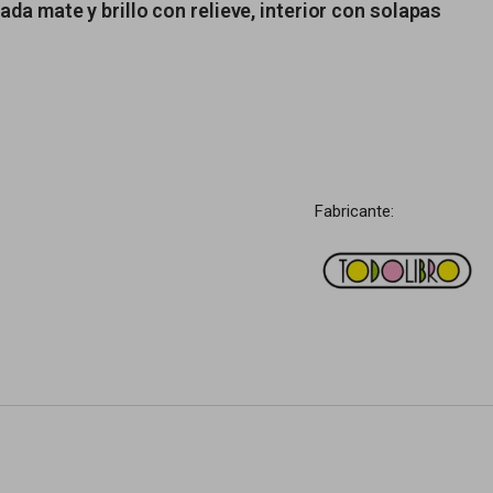
da mate y brillo con relieve, interior con solapas
Fabricante: