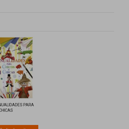
NUALIDADES PARA
 CHICAS