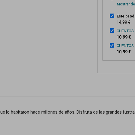
Mostrar de
Este prod
14,99 €
CUENTOS 
10,99 €
CUENTOS 
10,99 €
que lo habitaron hace millones de años. Disfruta de las grandes ilustr