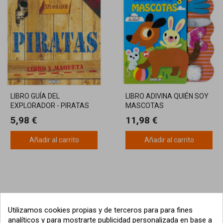
LIBRO GUÍA DEL
LIBRO ADIVINA QUIÉN SOY
EXPLORADOR - PIRATAS
MASCOTAS
CON MAQUETA
5,98 €
11,98 €
Añadir al carrito
Añadir al carrito
Utilizamos cookies propias y de terceros para para fines
analíticos y para mostrarte publicidad personalizada en base a