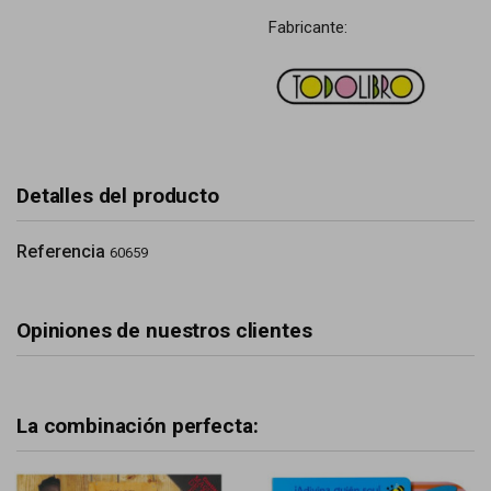
Fabricante:
Detalles del producto
Referencia
60659
Opiniones de nuestros clientes
La combinación perfecta: