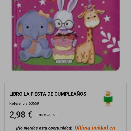
LIBRO LA FIESTA DE CUMPLEAÑOS
Referencia
60659
2,98 €
(impuestos inc.)
Última unidad en
¡No pierdas esta oportunidad!