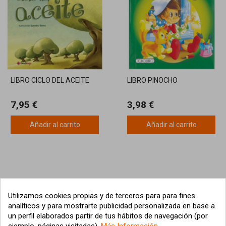
LIBRO CICLO DEL ACEITE
LIBRO PINOCHO
7,95 €
3,98 €
Añadir al carrito
Añadir al carrito
Utilizamos cookies propias y de terceros para para fines
analíticos y para mostrarte publicidad personalizada en base a
un perfil elaborados partir de tus hábitos de navegación (por