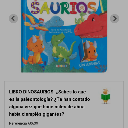
LIBRO DINOSAURIOS. ¿Sabes lo que
es la paleontología? ¿Te han contado
alguna vez que hace miles de años
había ciempiés gigantes?
Referencia
60639