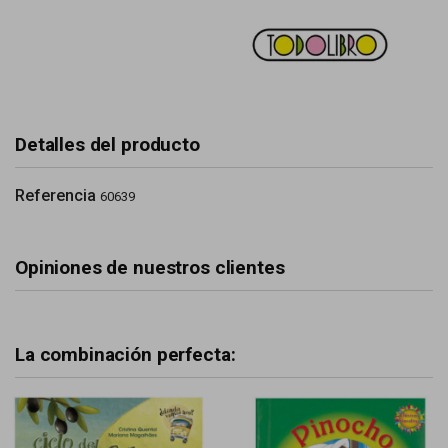
Detalles del producto
Referencia
60639
Opiniones de nuestros clientes
La combinación perfecta: