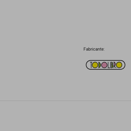
Fabricante: