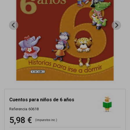
Cuentos para niños de 6 años
Referencia
60618
5,98 €
(impuestos inc.)