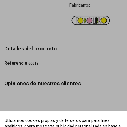
Fabricante:
Detalles del producto
Referencia
60618
Opiniones de nuestros clientes
Utilizamos cookies propias y de terceros para para fines
analíticos y para mostrarte publicidad personalizada en base a