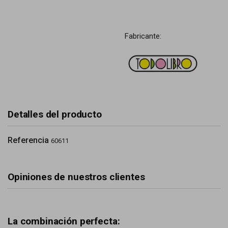
Fabricante:
Detalles del producto
Referencia
60611
Opiniones de nuestros clientes
La combinación perfecta: