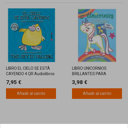
LIBRO EL CIELO SE ESTÁ
LIBRO UNICORNIOS
CAYENDO 4 QR Audiolibros
BRILLANTES PARA
COLOREAR
7,95 €
3,98 €
Añadir al carrito
Añadir al carrito