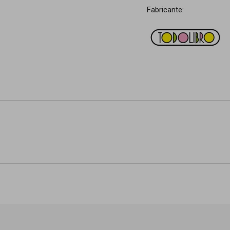
Fabricante: