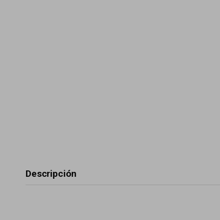
Descripción