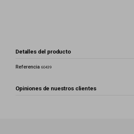
Detalles del producto
Referencia
60439
Opiniones de nuestros clientes