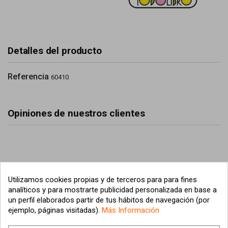
Detalles del producto
Referencia
60410
Opiniones de nuestros clientes
Utilizamos cookies propias y de terceros para para fines
analíticos y para mostrarte publicidad personalizada en base a
un perfil elaborados partir de tus hábitos de navegación (por
ejemplo, páginas visitadas).
Más Información