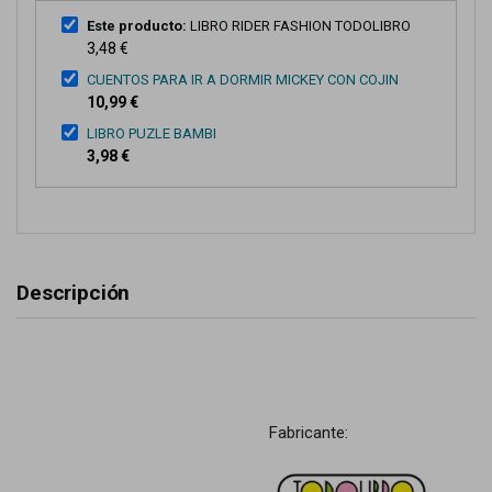
Este producto:
LIBRO RIDER FASHION TODOLIBRO
3,48 €
CUENTOS PARA IR A DORMIR MICKEY CON COJIN
10,99 €
LIBRO PUZLE BAMBI
3,98 €
Descripción
Fabricante: