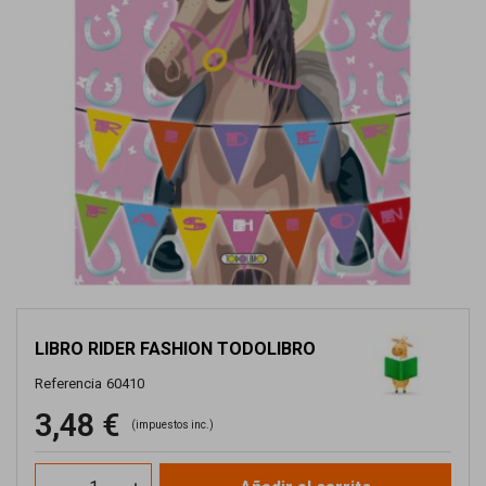
LIBRO RIDER FASHION TODOLIBRO
Referencia
60410
3,48 €
(impuestos inc.)