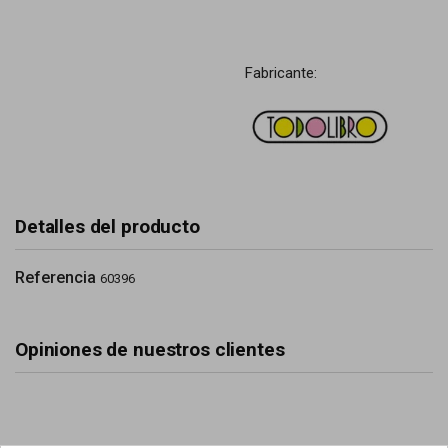
Fabricante:
Detalles del producto
Referencia
60396
Opiniones de nuestros clientes