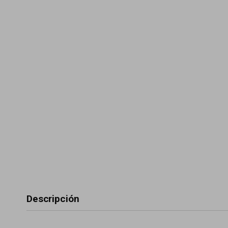
Descripción