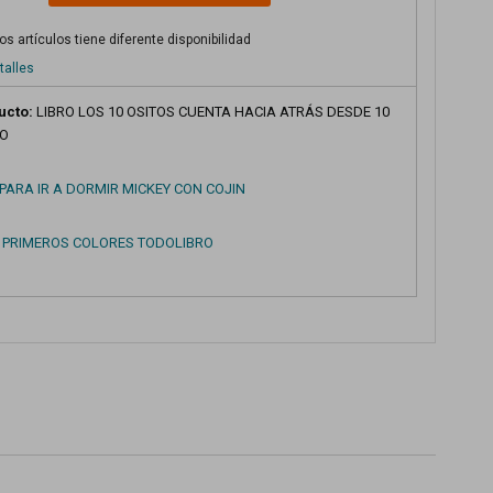
s artículos tiene diferente disponibilidad
talles
ucto:
LIBRO LOS 10 OSITOS CUENTA HACIA ATRÁS DESDE 10
RO
PARA IR A DORMIR MICKEY CON COJIN
S PRIMEROS COLORES TODOLIBRO