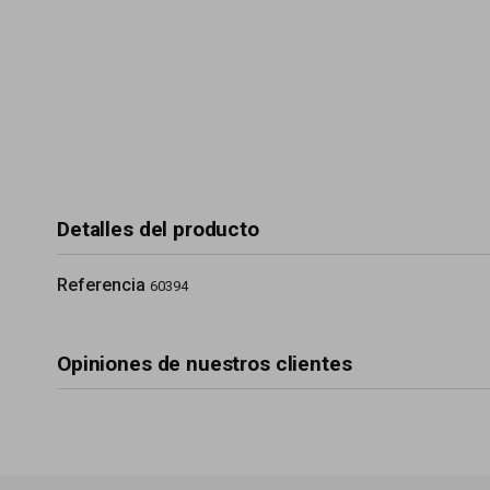
Detalles del producto
Referencia
60394
Opiniones de nuestros clientes