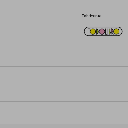
Fabricante: