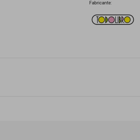
Fabricante: