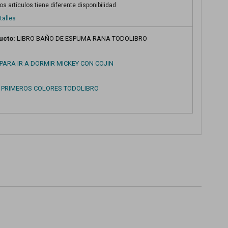
s artículos tiene diferente disponibilidad
talles
ucto:
LIBRO BAÑO DE ESPUMA RANA TODOLIBRO
PARA IR A DORMIR MICKEY CON COJIN
S PRIMEROS COLORES TODOLIBRO