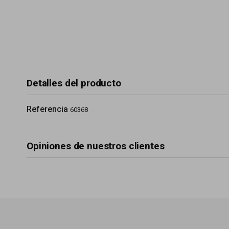
Detalles del producto
Referencia
60368
Opiniones de nuestros clientes