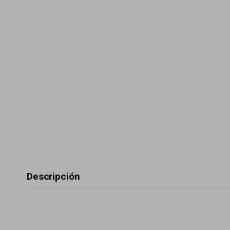
Descripción