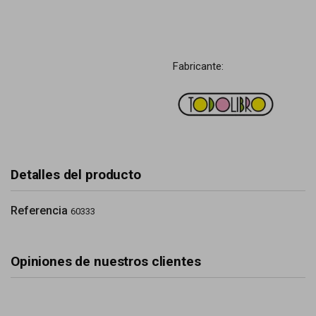
Fabricante:
Detalles del producto
Referencia
60333
Opiniones de nuestros clientes