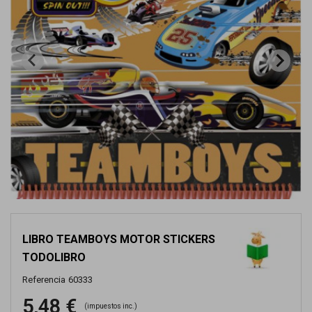
LIBRO TEAMBOYS MOTOR STICKERS
TODOLIBRO
Referencia
60333
5,48 €
(impuestos inc.)