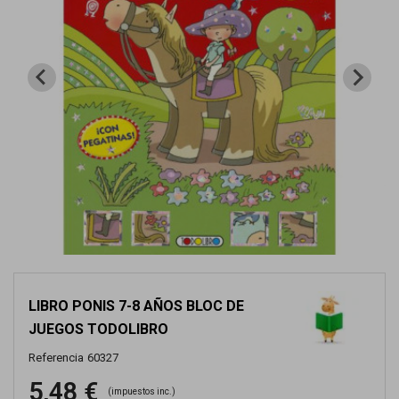
LIBRO PONIS 7-8 AÑOS BLOC DE
JUEGOS TODOLIBRO
Referencia
60327
5,48 €
(impuestos inc.)