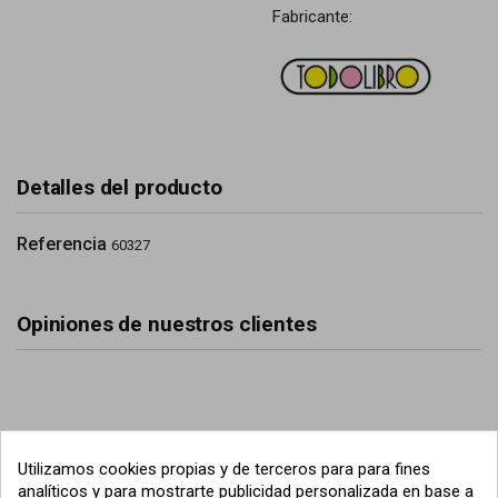
Fabricante:
Detalles del producto
Referencia
60327
Opiniones de nuestros clientes
Utilizamos cookies propias y de terceros para para fines
analíticos y para mostrarte publicidad personalizada en base a