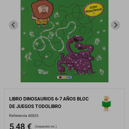
LIBRO DINOSAURIOS 6-7 AÑOS BLOC
DE JUEGOS TODOLIBRO
Referencia
60325
5,48 €
(impuestos inc.)