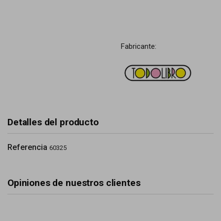
Fabricante:
Detalles del producto
Referencia
60325
Opiniones de nuestros clientes