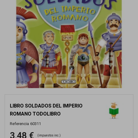
LIBRO SOLDADOS DEL IMPERIO
ROMANO TODOLIBRO
Referencia
60311
3,48 €
(impuestos inc.)