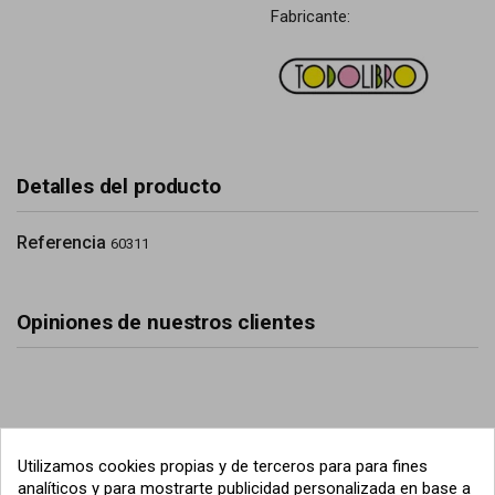
Fabricante:
Detalles del producto
Referencia
60311
Opiniones de nuestros clientes
Utilizamos cookies propias y de terceros para para fines
analíticos y para mostrarte publicidad personalizada en base a