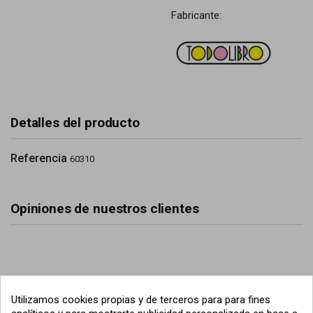
Fabricante:
Detalles del producto
Referencia
60310
Opiniones de nuestros clientes
Utilizamos cookies propias y de terceros para para fines