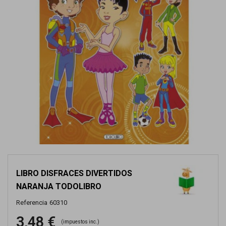
LIBRO DISFRACES DIVERTIDOS
NARANJA TODOLIBRO
Referencia
60310
3,48 €
(impuestos inc.)