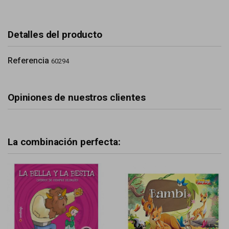
Detalles del producto
Referencia
60294
Opiniones de nuestros clientes
La combinación perfecta: