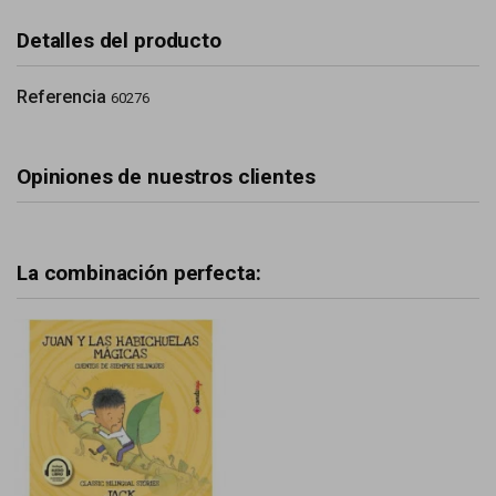
Detalles del producto
Referencia
60276
Opiniones de nuestros clientes
La combinación perfecta: