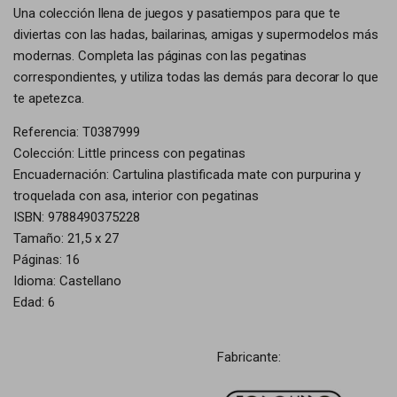
Una colección llena de juegos y pasatiempos para que te
diviertas con las hadas, bailarinas, amigas y supermodelos más
modernas. Completa las páginas con las pegatinas
correspondientes, y utiliza todas las demás para decorar lo que
te apetezca.
Referencia: T0387999
Colección: Little princess con pegatinas
Encuadernación: Cartulina plastificada mate con purpurina y
troquelada con asa, interior con pegatinas
ISBN: 9788490375228
Tamaño: 21,5 x 27
Páginas: 16
Idioma: Castellano
Edad: 6
Fabricante: