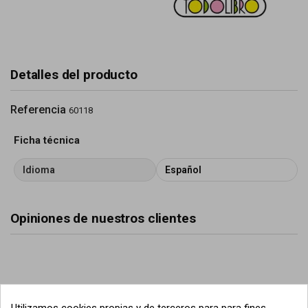
Detalles del producto
Referencia
60118
Ficha técnica
Idioma
Español
Opiniones de nuestros clientes