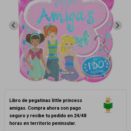
Libro de pegatinas little princess
amigas. Compra ahora con pago
seguro y recibe tu pedido en 24/48
horas en territorio peninsular.