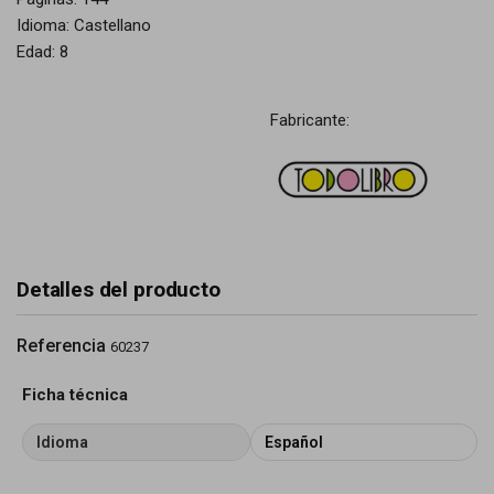
Idioma: Castellano
Edad: 8
Fabricante:
Detalles del producto
Referencia
60237
Ficha técnica
Idioma
Español