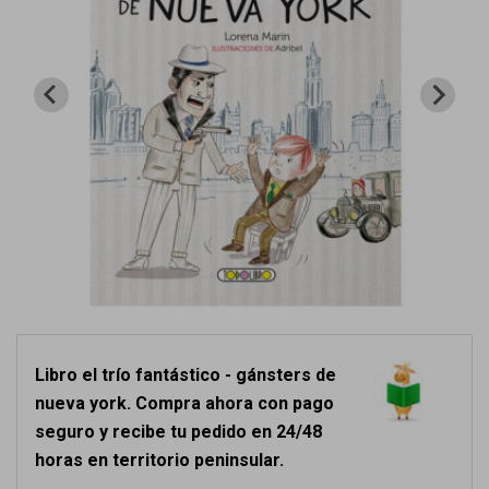
Libro el trío fantástico - gánsters de
nueva york. Compra ahora con pago
seguro y recibe tu pedido en 24/48
horas en territorio peninsular.