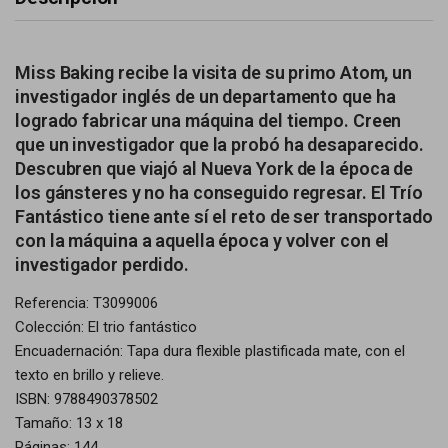
Miss Baking recibe la visita de su primo Atom, un
investigador inglés de un departamento que ha
logrado fabricar una máquina del tiempo. Creen
que un investigador que la probó ha desaparecido.
Descubren que viajó al Nueva York de la época de
los gánsteres y no ha conseguido regresar. El Trío
Fantástico tiene ante sí el reto de ser transportado
con la máquina a aquella época y volver con el
investigador perdido.
Referencia: T3099006
Colección: El trio fantástico
Encuadernación: Tapa dura flexible plastificada mate, con el
texto en brillo y relieve.
ISBN: 9788490378502
Tamaño: 13 x 18
Páginas: 144