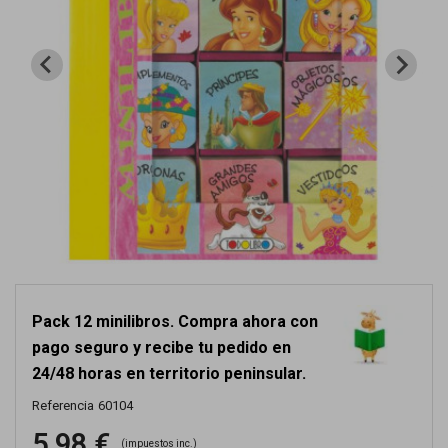
Pack 12 minilibros. Compra ahora con
pago seguro y recibe tu pedido en
24/48 horas en territorio peninsular.
Referencia
60104
5,98 €
(impuestos inc.)