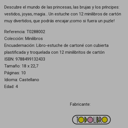
Descubre el mundo de las princesas, las brujas y los príncipes:
vestidos, joyas, magia... Un estuche con 12 minilibros de cartón
muy divertidos, que podrás encajar ¡como si fuera un puzle!
Referencia: T0288002
Colección: Minilibros
Encuadernación: Libro-estuche de cartoné con cubierta
plastificada y troquelada con 12 minilibritos de cartón
ISBN: 9788499132433
Tamaño: 18 x 22,7
Páginas: 10
Idioma: Castellano
Edad: 4
Fabricante: