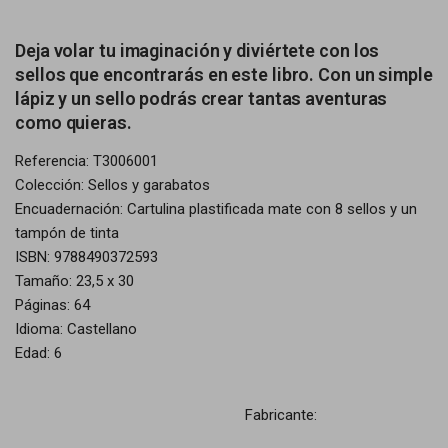
Deja volar tu imaginación y diviértete con los
sellos que encontrarás en este libro. Con un simple
lápiz y un sello podrás crear tantas aventuras
como quieras.
Referencia: T3006001
Colección: Sellos y garabatos
Encuadernación: Cartulina plastificada mate con 8 sellos y un
tampón de tinta
ISBN: 9788490372593
Tamaño: 23,5 x 30
Páginas: 64
Idioma: Castellano
Edad: 6
Fabricante: