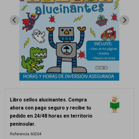
Libro sellos alucinantes. Compra
ahora con pago seguro y recibe tu
pedido en 24/48 horas en territorio
peninsular.
Referencia
60204