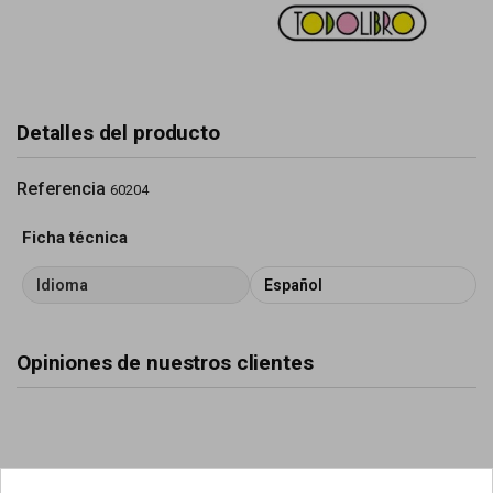
Detalles del producto
Referencia
60204
Ficha técnica
Idioma
Español
Opiniones de nuestros clientes