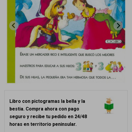
Libro con pictogramas la bella y la
bestia. Compra ahora con pago
seguro y recibe tu pedido en 24/48
horas en territorio peninsular.