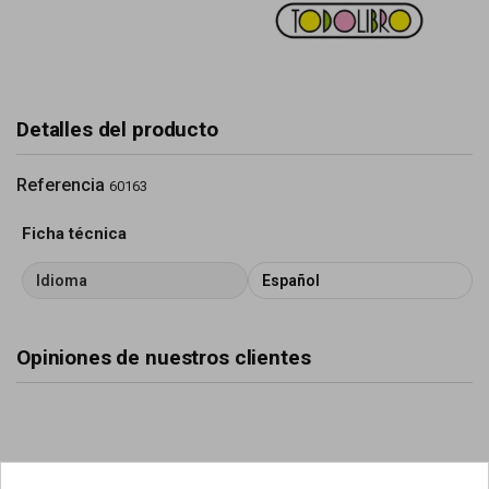
Detalles del producto
Referencia
60163
Ficha técnica
Idioma
Español
Opiniones de nuestros clientes