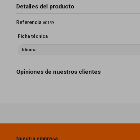
Detalles del producto
Referencia
60159
Ficha técnica
Idioma
Opiniones de nuestros clientes
Nuestra empresa