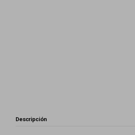
Descripción