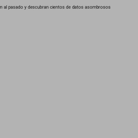
iajen al pasado y descubran cientos de datos asombrosos