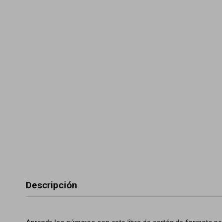
Descripción