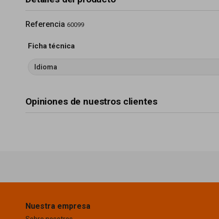
Referencia
60099
Ficha técnica
Idioma
Opiniones de nuestros clientes
Nuestra empresa