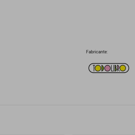
Fabricante: