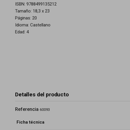
ISBN: 9788499135212
Tamaño: 18,3 x 23
Páginas: 20
Idioma: Castellano
Edad: 4
Detalles del producto
Referencia
60093
Ficha técnica