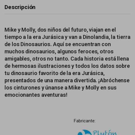
Descripción
Mike y Molly, dos niños del futuro, viajan en el
tiempo a la era Jurásica y van a Dinolandia, la tierra
de los Dinosaurios. Aquí se encuentran con
muchos dinosaurios, algunos feroces, otros
amigables, otros no tanto. Cada historia está llena
de hermosas ilustraciones y todos los datos sobre
tu dinosaurio favorito de la era Jurásica,
presentados de una manera divertida. ¡Abróchense
los cinturones y únanse a Mike y Molly en sus
emocionantes aventuras!
Fabricante: