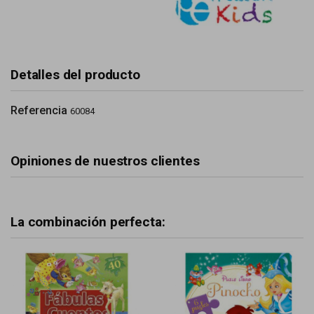
Detalles del producto
Referencia
60084
Opiniones de nuestros clientes
La combinación perfecta: