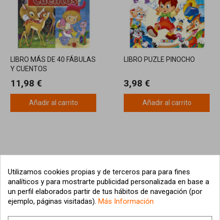
LIBRO MÁS DE 40 FÁBULAS
LIBRO PUZLE PINOCHO
Y CUENTOS
11,98 €
3,98 €
Añadir al carrito
Añadir al carrito
Utilizamos cookies propias y de terceros para para fines
analíticos y para mostrarte publicidad personalizada en base a
un perfil elaborados partir de tus hábitos de navegación (por
ejemplo, páginas visitadas).
Más Información