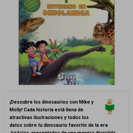
¡Descubre los dinosaurios con Mike y
Molly! Cada historia está llena de
atractivas ilustraciones y todos los
datos sobre tu dinosaurio favorito de la era
Jurásica, presentados de una manera divertida.