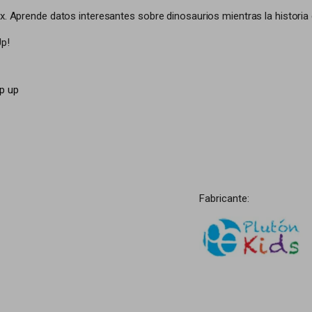
ex. Aprende datos interesantes sobre dinosaurios mientras la historia
Up!
p up
Fabricante: