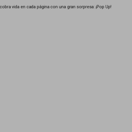
 cobra vida en cada página con una gran sorpresa: ¡Pop Up!