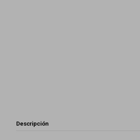
Descripción