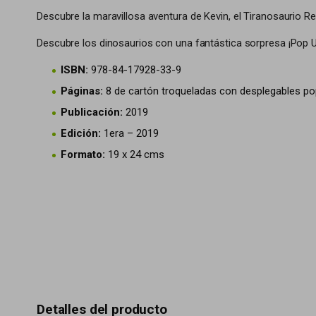
Descubre la maravillosa aventura de Kevin, el Tiranosaurio R
Descubre los dinosaurios con una fantástica sorpresa ¡Pop 
ISBN:
978-84-17928-33-9
Páginas:
8 de cartón troqueladas con desplegables po
Publicación:
2019
Edición:
1era – 2019
Formato:
19 x 24 cms
Detalles del producto