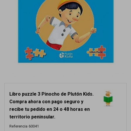
Libro puzzle 3 Pinocho de Plutón Kids.
Compra ahora con pago seguro y
recibe tu pedido en 24 o 48 horas en
territorio peninsular.
Referencia
60041