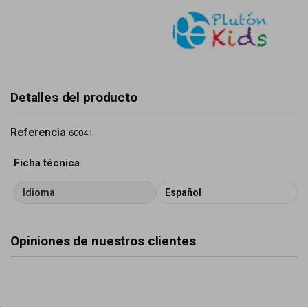
Detalles del producto
Referencia
60041
Ficha técnica
Idioma
Español
Opiniones de nuestros clientes