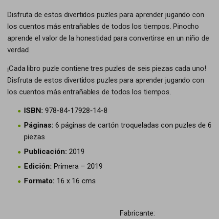
Disfruta de estos divertidos puzles para aprender jugando con
los cuentos más entrañables de todos los tiempos. Pinocho
aprende el valor de la honestidad para convertirse en un niño de
verdad.
¡Cada libro puzle contiene tres puzles de seis piezas cada uno!
Disfruta de estos divertidos puzles para aprender jugando con
los cuentos más entrañables de todos los tiempos.
ISBN:
978-84-17928-14-8
Páginas:
6 páginas de cartón troqueladas con puzles de 6
piezas
Publicación:
2019
Edición:
Primera – 2019
Formato:
16 x 16 cms
Fabricante: