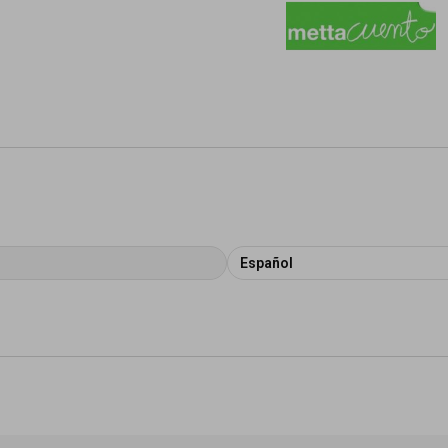
Español