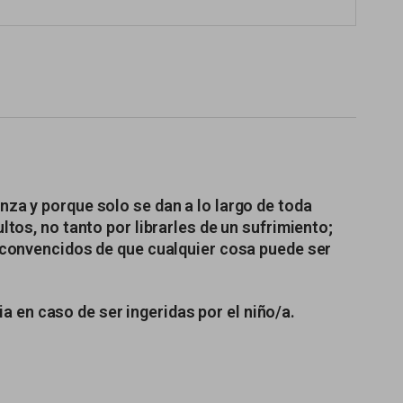
nza y porque solo se dan a lo largo de toda
ltos, no tanto por librarles de un sufrimiento;
s convencidos de que cualquier cosa puede ser
 en caso de ser ingeridas por el niño/a.