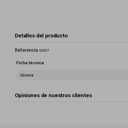
Detalles del producto
Referencia
60037
Ficha técnica
Idioma
Opiniones de nuestros clientes