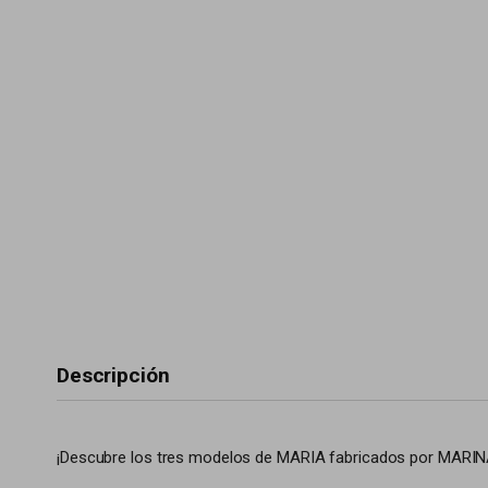
Descripción
¡Descubre los tres modelos de MARIA fabricados por MARI