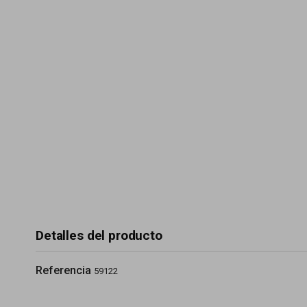
Detalles del producto
Referencia
59122