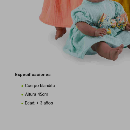
Especificaciones:
Cuerpo blandito
Altura 45cm
Edad: + 3 años