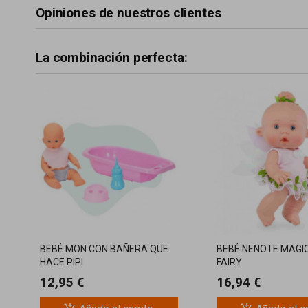
Opiniones de nuestros clientes
La combinación perfecta:
BEBÉ MON CON BAÑERA QUE
BEBÉ NENOTE MAGI
HACE PIPI
FAIRY
12,95 €
16,94 €