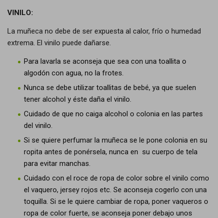
VINILO:
La muñeca no debe de ser expuesta al calor, frío o humedad
extrema. El vinilo puede dañarse.
Para lavarla se aconseja que sea con una toallita o
algodón con agua, no la frotes.
Nunca se debe utilizar toallitas de bebé, ya que suelen
tener alcohol y éste daña el vinilo.
Cuidado de que no caiga alcohol o colonia en las partes
del vinilo.
Si se quiere perfumar la muñeca se le pone colonia en su
ropita antes de ponérsela, nunca en su cuerpo de tela
para evitar manchas.
Cuidado con el roce de ropa de color sobre el vinilo como
el vaquero, jersey rojos etc. Se aconseja cogerlo con una
toquilla. Si se le quiere cambiar de ropa, poner vaqueros o
ropa de color fuerte, se aconseja poner debajo unos