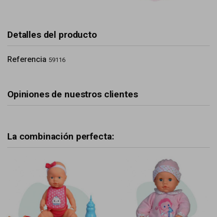
Detalles del producto
Referencia
59116
Opiniones de nuestros clientes
La combinación perfecta: