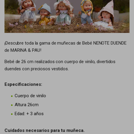
¡Descubre toda la gama de muñecas de Bebé NENOTE DUENDE
de MARINA & PAU!
Bebé de 26 cm realizados con cuerpo de vinilo, divertidos
duendes con preciosos vestidos.
Especificaciones:
Cuerpo de vinilo
Altura 26cm
Edad: + 3 años
Cuidados necesarios para tu muñeca.