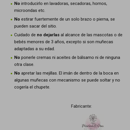
No
introducirlo en lavadoras, secadoras, hornos,
microondas etc.
No
estirar fuertemente de un solo brazo o pierna, se
pueden sacar del sitio.
Cuidado de
no dejarlas
al alcance de las mascotas o de
bebés menores de 3 años, excepto si son muñecas
adaptadas a su edad.
No
ponerle cremas ni aceites de bálsamo ni de ninguna
otra clase.
No
apretar las mejillas. El imán de dentro de la boca en
algunas muñecas con mecanismo se puede soltar y no
cogería el chupete.
Fabricante: