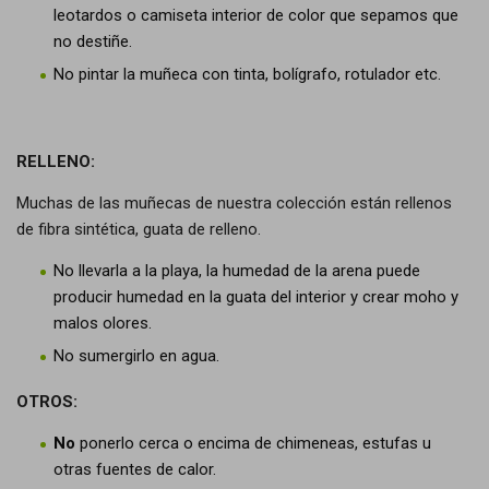
leotardos o camiseta interior de color que sepamos que
no destiñe.
No pintar la muñeca con tinta, bolígrafo, rotulador etc.
RELLENO:
Muchas de las muñecas de nuestra colección están rellenos
de fibra sintética, guata de relleno.
No llevarla a la playa, la humedad de la arena puede
producir humedad en la guata del interior y crear moho y
malos olores.
No sumergirlo en agua.
OTROS:
No
ponerlo cerca o encima de chimeneas, estufas u
otras fuentes de calor.