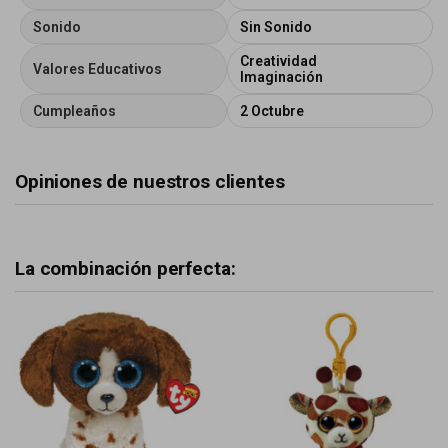
Sonido
Sin Sonido
Creatividad
Valores Educativos
Imaginación
Cumpleaños
2 Octubre
Opiniones de nuestros clientes
La combinación perfecta: