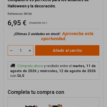
Halloween y la decoración.
Referencia
58166
6,95 €
(impuestos inc.)
Aprovecha esta
¡
Últimas 2 unidades en stock!
oportunidad.
Añadir al carrito
Cómpralo ahora
y recíbelo
entre el
martes, 11 de
agosto de 2026
y
miércoles, 12 de agosto de 2026
con
GLS
Completa tu compra con