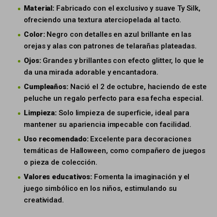
Material:
Fabricado con el exclusivo y suave Ty Silk,
ofreciendo una textura aterciopelada al tacto.
Color:
Negro con detalles en azul brillante en las
orejas y alas con patrones de telarañas plateadas.
Ojos:
Grandes y brillantes con efecto glitter, lo que le
da una mirada adorable y encantadora.
Cumpleaños:
Nació el 2 de octubre, haciendo de este
peluche un regalo perfecto para esa fecha especial.
Limpieza:
Solo limpieza de superficie, ideal para
mantener su apariencia impecable con facilidad.
Uso recomendado:
Excelente para decoraciones
temáticas de Halloween, como compañero de juegos
o pieza de colección.
Valores educativos:
Fomenta la imaginación y el
juego simbólico en los niños, estimulando su
creatividad.