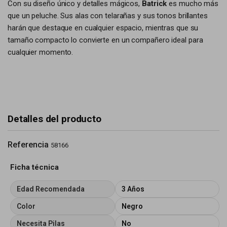
Con su diseño único y detalles mágicos,
Batrick
es mucho más
que un peluche. Sus alas con telarañas y sus tonos brillantes
harán que destaque en cualquier espacio, mientras que su
tamaño compacto lo convierte en un compañero ideal para
cualquier momento.
Detalles del producto
Referencia
58166
Ficha técnica
Edad Recomendada
3 Años
Color
Negro
Necesita Pilas
No