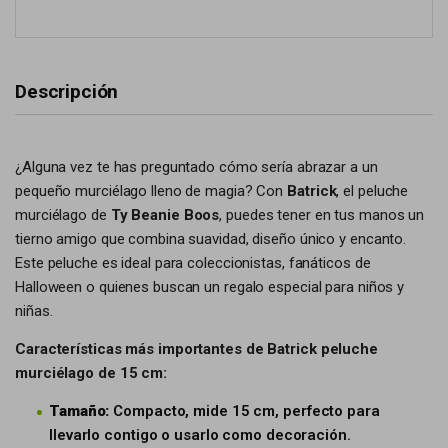
Descripción
¿Alguna vez te has preguntado cómo sería abrazar a un
pequeño murciélago lleno de magia? Con
Batrick
, el peluche
murciélago de
Ty Beanie Boos
, puedes tener en tus manos un
tierno amigo que combina suavidad, diseño único y encanto.
Este peluche es ideal para coleccionistas, fanáticos de
Halloween o quienes buscan un regalo especial para niños y
niñas.
Características más importantes de Batrick peluche
murciélago de 15 cm:
Tamaño:
Compacto, mide 15 cm, perfecto para
llevarlo contigo o usarlo como decoración.