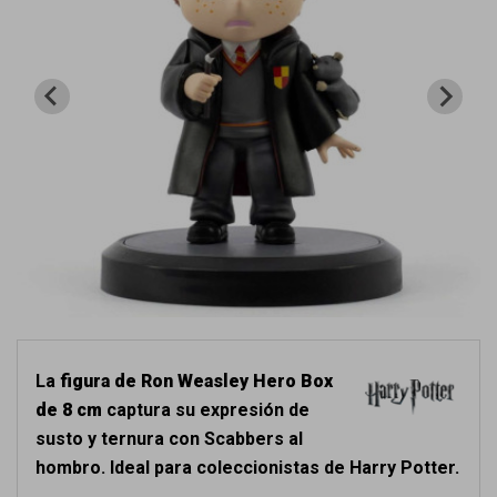
La
figura de Ron Weasley Hero Box
de 8 cm
captura su expresión de
susto y ternura con Scabbers al
hombro. Ideal para coleccionistas de Harry Potter.