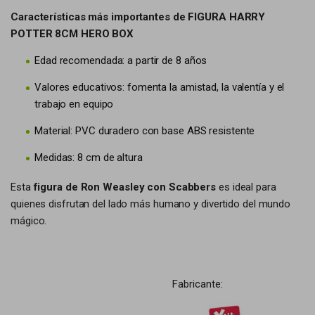
Características más importantes de FIGURA HARRY
POTTER 8CM HERO BOX
Edad recomendada: a partir de 8 años
Valores educativos: fomenta la amistad, la valentía y el
trabajo en equipo
Material: PVC duradero con base ABS resistente
Medidas: 8 cm de altura
Esta
figura de Ron Weasley con Scabbers
es ideal para
quienes disfrutan del lado más humano y divertido del mundo
mágico.
Fabricante: