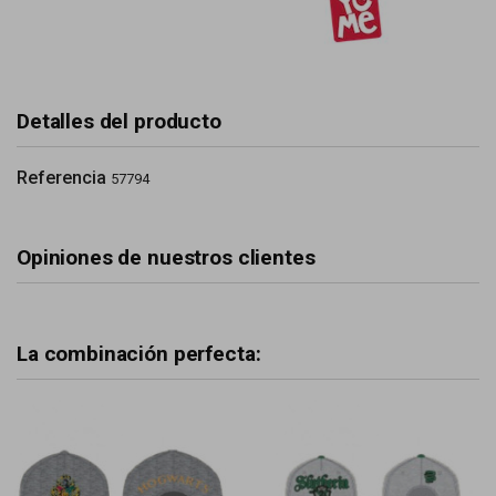
Detalles del producto
Referencia
57794
Opiniones de nuestros clientes
La combinación perfecta: