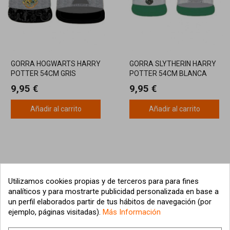
GORRA HOGWARTS HARRY
GORRA SLYTHERIN HARRY
POTTER 54CM GRIS
POTTER 54CM BLANCA
9,95 €
9,95 €
Añadir al carrito
Añadir al carrito
Utilizamos cookies propias y de terceros para para fines
analíticos y para mostrarte publicidad personalizada en base a
un perfil elaborados partir de tus hábitos de navegación (por
ejemplo, páginas visitadas).
Más Información