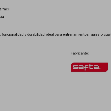
 fácil
cia
uncionalidad y durabilidad, ideal para entrenamientos, viajes o cualqu
Fabricante: