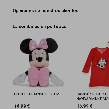
Opiniones de nuestros clientes
La combinación perfecta:
PELUCHE DE MINNIE DE 25CM
CAMISÓN ROJO Y G
NAVIDAD MINNIE MO
16,99 €
16,99 €