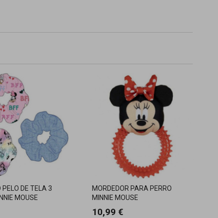
 PELO DE TELA 3
MORDEDOR PARA PERRO
INNIE MOUSE
MINNIE MOUSE
10,99 €