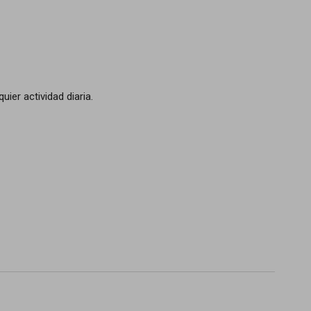
ier actividad diaria.