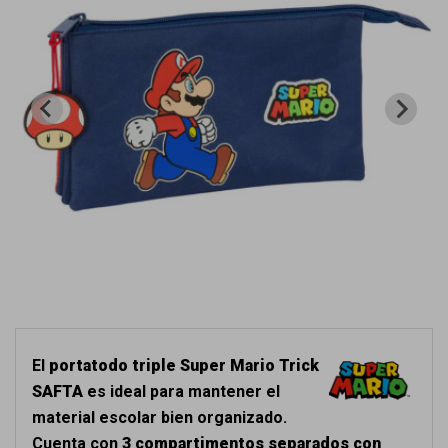
El
portatodo triple Super Mario Trick
SAFTA
es ideal para mantener el
material escolar bien organizado.
Cuenta con
3 compartimentos separados con