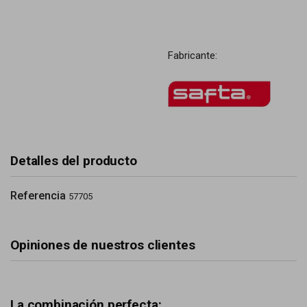
Fabricante:
Detalles del producto
Referencia
57705
Opiniones de nuestros clientes
La combinación perfecta: