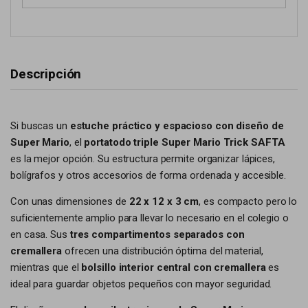
Descripción
Si buscas un
estuche práctico y espacioso con diseño de
Super Mario
, el
portatodo triple Super Mario Trick SAFTA
es la mejor opción. Su estructura permite organizar lápices,
bolígrafos y otros accesorios de forma ordenada y accesible.
Con unas dimensiones de
22 x 12 x 3 cm
, es compacto pero lo
suficientemente amplio para llevar lo necesario en el colegio o
en casa. Sus
tres compartimentos separados con
cremallera
ofrecen una distribución óptima del material,
mientras que el
bolsillo interior central con cremallera
es
ideal para guardar objetos pequeños con mayor seguridad.