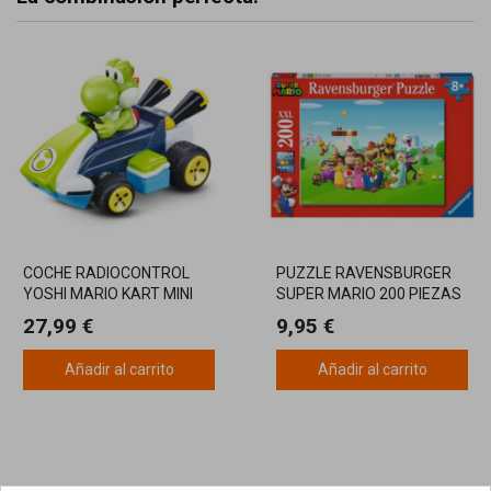
COCHE RADIOCONTROL
PUZZLE RAVENSBURGER
YOSHI MARIO KART MINI
SUPER MARIO 200 PIEZAS
RC 1:50
27,99 €
9,95 €
Añadir al carrito
Añadir al carrito