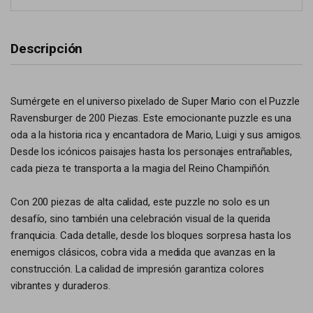
Descripción
Sumérgete en el universo pixelado de Super Mario con el Puzzle
Ravensburger de 200 Piezas. Este emocionante puzzle es una
oda a la historia rica y encantadora de Mario, Luigi y sus amigos.
Desde los icónicos paisajes hasta los personajes entrañables,
cada pieza te transporta a la magia del Reino Champiñón.
Con 200 piezas de alta calidad, este puzzle no solo es un
desafío, sino también una celebración visual de la querida
franquicia. Cada detalle, desde los bloques sorpresa hasta los
enemigos clásicos, cobra vida a medida que avanzas en la
construcción. La calidad de impresión garantiza colores
vibrantes y duraderos.