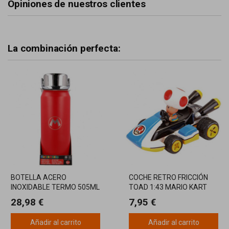
Opiniones de nuestros clientes
La combinación perfecta:
BOTELLA ACERO
COCHE RETRO FRICCIÓN
INOXIDABLE TERMO 505ML
TOAD 1:43 MARIO KART
SUPER MARIO
28,98 €
7,95 €
Añadir al carrito
Añadir al carrito