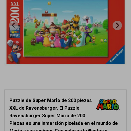
Puzzle de
Super Mario
de 200 piezas
XXL de Ravensburger. El Puzzle
Ravensburger Super Mario de 200
Piezas es una inmersión pixelada en el mundo de
Mario y sus amigos. Con colores brillantes y