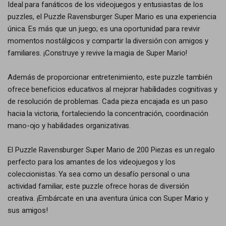
Ideal para fanáticos de los videojuegos y entusiastas de los
puzzles, el Puzzle Ravensburger Super Mario es una experiencia
única. Es más que un juego; es una oportunidad para revivir
momentos nostálgicos y compartir la diversión con amigos y
familiares. ¡Construye y revive la magia de Super Mario!
Además de proporcionar entretenimiento, este puzzle también
ofrece beneficios educativos al mejorar habilidades cognitivas y
de resolución de problemas. Cada pieza encajada es un paso
hacia la victoria, fortaleciendo la concentración, coordinación
mano-ojo y habilidades organizativas.
El Puzzle Ravensburger Super Mario de 200 Piezas es un regalo
perfecto para los amantes de los videojuegos y los
coleccionistas. Ya sea como un desafío personal o una
actividad familiar, este puzzle ofrece horas de diversión
creativa. ¡Embárcate en una aventura única con Super Mario y
sus amigos!