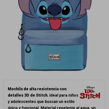
Mochila de alta resistencia con
detalles 3D de Stitch
. Ideal para niños
y adolescentes que buscan un estilo
único y funcional. Material repelente al agua, un