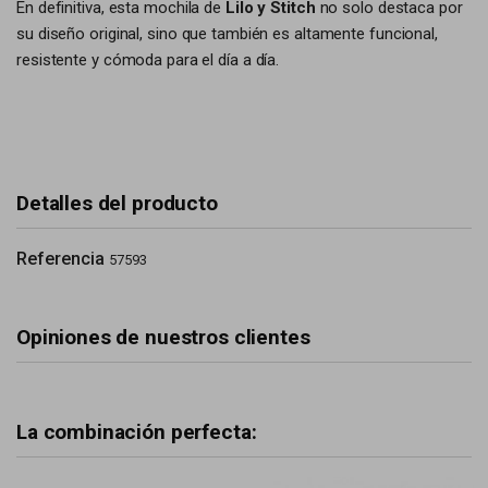
En definitiva, esta mochila de
Lilo y Stitch
no solo destaca por
su diseño original, sino que también es altamente funcional,
resistente y cómoda para el día a día.
Detalles del producto
Referencia
57593
Opiniones de nuestros clientes
La combinación perfecta: