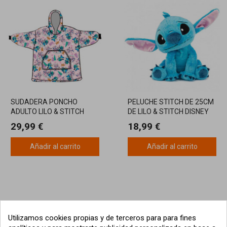
SUDADERA PONCHO
PELUCHE STITCH DE 25CM
ADULTO LILO & STITCH
DE LILO & STITCH DISNEY
ROSA
29,99 €
18,99 €
Añadir al carrito
Añadir al carrito
Utilizamos cookies propias y de terceros para para fines