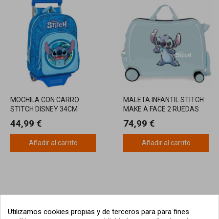
MOCHILA CON CARRO
MALETA INFANTIL STITCH
STITCH DISNEY 34CM
MAKE A FACE 2 RUEDAS
MULTIDIRECCIONALES
44,99 €
74,99 €
Añadir al carrito
Añadir al carrito
Utilizamos cookies propias y de terceros para para fines