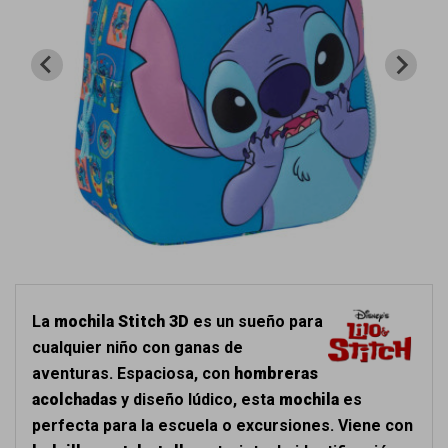
La
mochila Stitch 3D
es un sueño para
cualquier niño con ganas de
aventuras. Espaciosa, con
hombreras
acolchadas
y diseño lúdico, esta
mochila
es
perfecta para la escuela o excursiones. Viene con