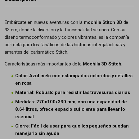
Embárcate en nuevas aventuras con la
mochila Stitch 3D
de
33 cm, donde la diversión y la funcionalidad se unen. Con su
diseño termoconformado y colores vibrantes, es la compañía
perfecta para los fanáticos de las historias intergalácticas y
amantes del carismático Stitch.
Características más importantes de la
Mochila 3D Stitch
:
Color: Azul cielo con estampados coloridos y detalles
en rosa
Material: Robusto para resistir las travesuras diarias
Medidas: 270x100x330 mm, con una capacidad de
8.64 litros, ofrece espacio suficiente para llevar lo
esencial
Cierre: Fácil de usar para que los pequeños puedan
manejarlo sin ayuda