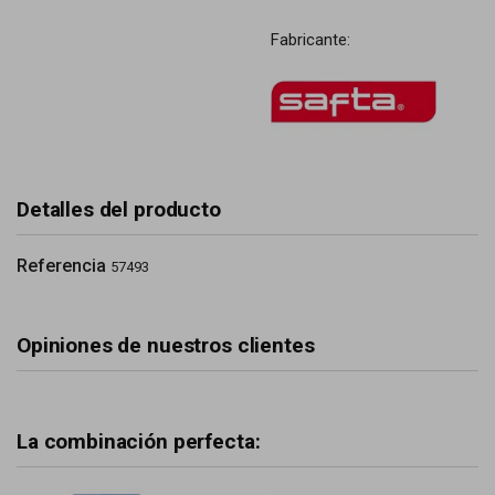
Fabricante:
Detalles del producto
Referencia
57493
Opiniones de nuestros clientes
La combinación perfecta: