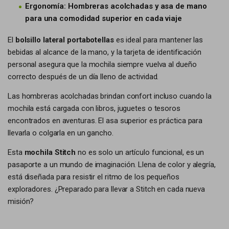
Ergonomía: Hombreras acolchadas y asa de mano
para una comodidad superior en cada viaje
El
bolsillo lateral portabotellas
es ideal para mantener las
bebidas al alcance de la mano, y la tarjeta de identificación
personal asegura que la mochila siempre vuelva al dueño
correcto después de un día lleno de actividad.
Las hombreras acolchadas brindan confort incluso cuando la
mochila está cargada con libros, juguetes o tesoros
encontrados en aventuras. El asa superior es práctica para
llevarla o colgarla en un gancho.
Esta
mochila Stitch
no es solo un artículo funcional, es un
pasaporte a un mundo de imaginación. Llena de color y alegría,
está diseñada para resistir el ritmo de los pequeños
exploradores. ¿Preparado para llevar a Stitch en cada nueva
misión?