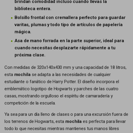
brindan comodidad incluso cuando llevas la
biblioteca entera.
Bolsillo frontal con cremallera perfecto para guardar
varitas, plumas y todo tipo de artículos de papelería
mágica.
Asa de mano forrada en la parte superior, ideal para
cuando necesitas desplazarte rápidamente a tu
próxima clase.
Con medidas de 320x140x430 mm y una capacidad de 18 litros,
esta
mochila
se adapta a las necesidades de cualquier
estudiante o fanático de Harry Potter. El diseño incorpora el
emblemático logotipo de Hogwarts y parches de las cuatro
casas, mostrando orgulloso el espíritu de camaradería y
competición de la escuela.
Ya sea para un día lleno de clases o para una excursión fuera de
los terrenos de Hogwarts, esta
mochila
es perfecta para llevar
todo lo que necesitas mientras mantienes tus manos libres