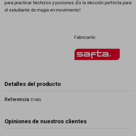
para practicar hechizos y pociones. ¡Es la elección perfecta para
el estudiante de magia en movimiento!
Fabricante:
Detalles del producto
Referencia
57485
Opiniones de nuestros clientes