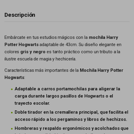
Descripción
Embárcate en tus estudios mágicos con la
mochila Harry
Potter Hogwarts
adaptable de 43cm. Su diseño elegante en
colores
gris y negro
es tanto práctico como un tributo a la
ilustre escuela de magia y hechicería.
Características más importantes de la
Mochila Harry Potter
Hogwarts
:
Adaptable a carros portamochilas para aligerar la
carga durante largos pasillos de Hogwarts o el
trayecto escolar.
Doble tirador en la cremallera principal, que facilita el
acceso rápido a los pergaminos y libros de hechizos.
Hombreras y respaldo ergonómicos y acolchados que