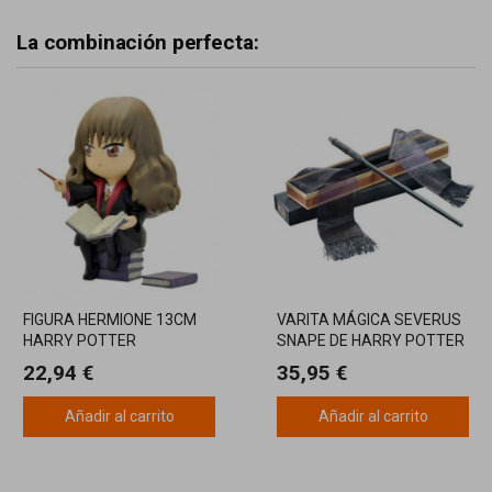
La combinación perfecta:
FIGURA HERMIONE 13CM
VARITA MÁGICA SEVERUS
HARRY POTTER
SNAPE DE HARRY POTTER
22,94 €
35,95 €
Añadir al carrito
Añadir al carrito