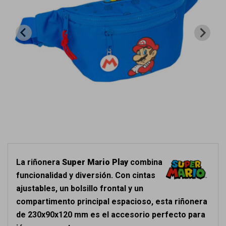
La riñonera
Super Mario Play
combina
funcionalidad y diversión. Con cintas
ajustables, un bolsillo frontal y un
compartimento principal espacioso, esta riñonera
de 230x90x120 mm es el accesorio perfecto para