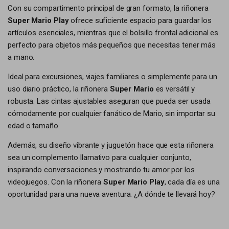
Con su compartimento principal de gran formato, la riñonera
Super Mario Play
ofrece suficiente espacio para guardar los
artículos esenciales, mientras que el bolsillo frontal adicional es
perfecto para objetos más pequeños que necesitas tener más
a mano.
Ideal para excursiones, viajes familiares o simplemente para un
uso diario práctico, la riñonera
Super Mario
es versátil y
robusta. Las cintas ajustables aseguran que pueda ser usada
cómodamente por cualquier fanático de Mario, sin importar su
edad o tamaño.
Además, su diseño vibrante y juguetón hace que esta riñonera
sea un complemento llamativo para cualquier conjunto,
inspirando conversaciones y mostrando tu amor por los
videojuegos. Con la riñonera
Super Mario Play
, cada día es una
oportunidad para una nueva aventura. ¿A dónde te llevará hoy?