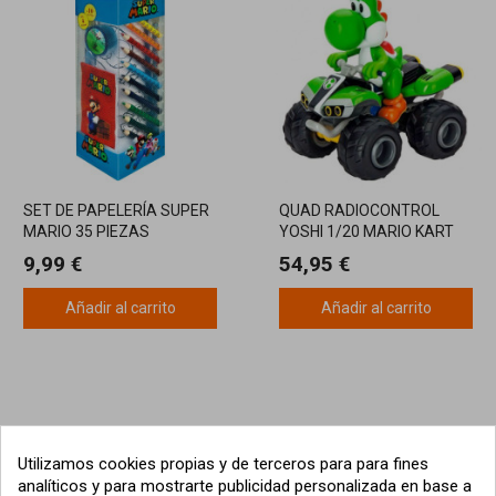
SET DE PAPELERÍA SUPER
QUAD RADIOCONTROL
MARIO 35 PIEZAS
YOSHI 1/20 MARIO KART
9,99 €
54,95 €
Añadir al carrito
Añadir al carrito
Utilizamos cookies propias y de terceros para para fines
analíticos y para mostrarte publicidad personalizada en base a