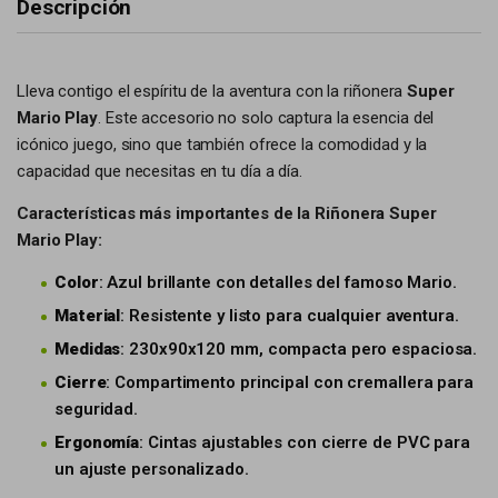
Descripción
Lleva contigo el espíritu de la aventura con la riñonera
Super
Mario Play
. Este accesorio no solo captura la esencia del
icónico juego, sino que también ofrece la comodidad y la
capacidad que necesitas en tu día a día.
Características más importantes de la Riñonera Super
Mario Play:
Color
: Azul brillante con detalles del famoso Mario.
Material
: Resistente y listo para cualquier aventura.
Medidas
: 230x90x120 mm, compacta pero espaciosa.
Cierre
: Compartimento principal con cremallera para
seguridad.
Ergonomía
: Cintas ajustables con cierre de PVC para
un ajuste personalizado.