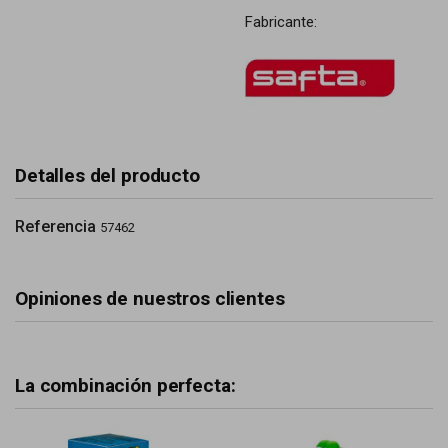
Fabricante:
Detalles del producto
Referencia
57462
Opiniones de nuestros clientes
La combinación perfecta: