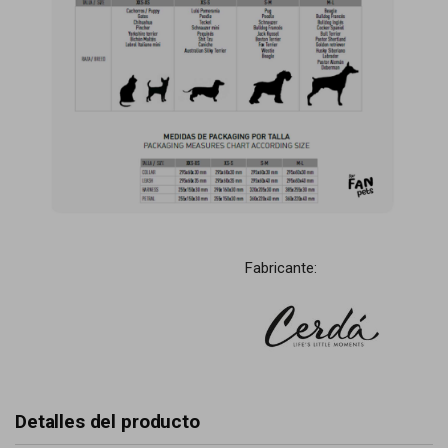
Fabricante:
Detalles del producto