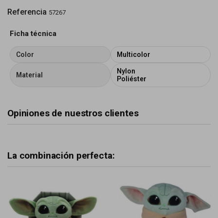
Referencia
57267
Ficha técnica
Color
Multicolor
Nylon
Material
Poliéster
Opiniones de nuestros clientes
La combinación perfecta: