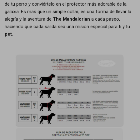
de tu perro y conviértelo en el protector más adorable de la
galaxia. Es más que un simple collar; es una forma de llevar la
alegría y la aventura de
The Mandalorian
a cada paseo,
haciendo que cada salida sea una misión especial para ti y tu
pet
.