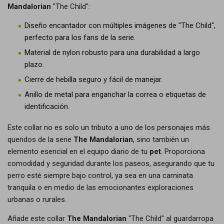
Mandalorian
"The Child":
Diseño encantador con múltiples imágenes de "The Child",
perfecto para los fans de la serie.
Material de nylon robusto para una durabilidad a largo
plazo.
Cierre de hebilla seguro y fácil de manejar.
Anillo de metal para enganchar la correa o etiquetas de
identificación.
Este collar no es solo un tributo a uno de los personajes más
queridos de la serie
The Mandalorian
, sino también un
elemento esencial en el equipo diario de tu
pet
. Proporciona
comodidad y seguridad durante los paseos, asegurando que tu
perro esté siempre bajo control, ya sea en una caminata
tranquila o en medio de las emocionantes exploraciones
urbanas o rurales.
Añade este collar
The Mandalorian
"The Child" al guardarropa