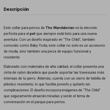
Descripción
Este collar para perros de
The Mandalorian
es la elección
perfecta para el
pet
que siempre está listo para una nueva
aventura. Con un diseño inspirado en "The Child", también
conocido como Baby Yoda, este collar no solo es un accesorio
de moda, sino también una pieza de equipo funcional y
resistente.
Elaborado con materiales de alta calidad, el collar presenta una
cinta de nylon duradera que puede soportar las travesuras más
intensas de tu perro. Además, cuenta con un cierre de hebilla de
plástico resistente, lo que facilita ponerlo y quitarlo sin
complicaciones. El diseño incorpora imágenes de "The Child"
que seguramente atraerán miradas y serán el tema de
conversación en el parque para perros.