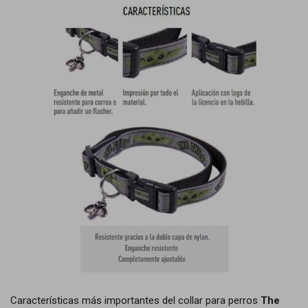
Características más importantes del collar para perros
The