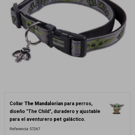
Collar
The Mandalorian
para perros,
diseño "The Child", duradero y ajustable
para el aventurero
pet
galáctico.
Referencia
57267