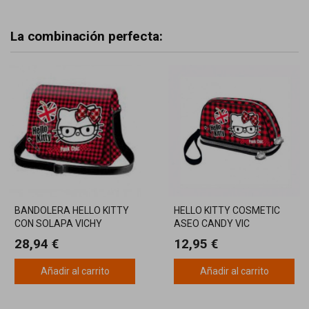
La combinación perfecta:
BANDOLERA HELLO KITTY
HELLO KITTY COSMETIC
CON SOLAPA VICHY
ASEO CANDY VIC
28,94 €
12,95 €
Añadir al carrito
Añadir al carrito