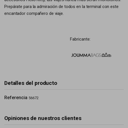
Prepárate para la admiración de todos en la terminal con este
encantador compañero de viaje.
Fabricante:
Detalles del producto
Referencia
56672
Opiniones de nuestros clientes