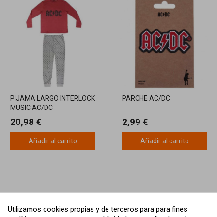
PIJAMA LARGO INTERLOCK
PARCHE AC/DC
MUSIC AC/DC
20,98 €
2,99 €
Añadir al carrito
Añadir al carrito
Utilizamos cookies propias y de terceros para para fines