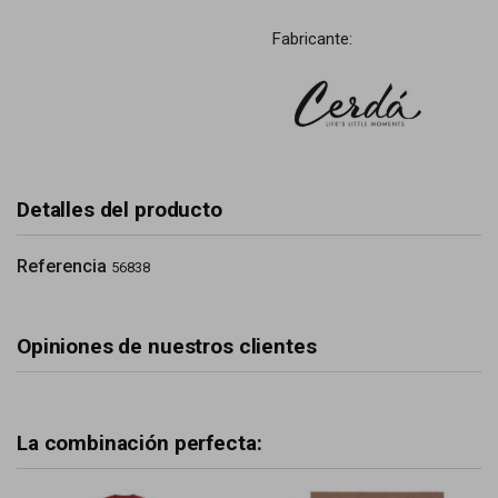
Fabricante:
Detalles del producto
Referencia
56838
Opiniones de nuestros clientes
La combinación perfecta: