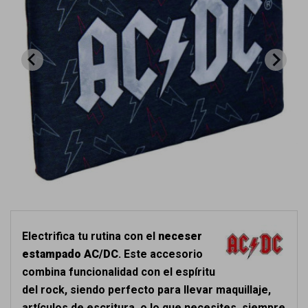
Electrifica tu rutina con el
neceser
estampado AC/DC
. Este accesorio
combina funcionalidad con el espíritu
del rock, siendo perfecto para llevar maquillaje,
artículos de escritura, o lo que necesites, siempre