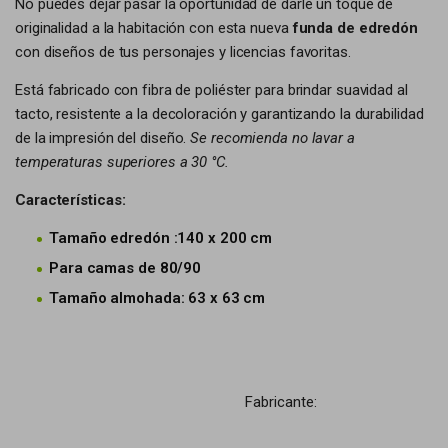
No puedes dejar pasar la oportunidad de darle un toque de
originalidad a la habitación con esta nueva
funda de edredón
con diseños de tus personajes y licencias favoritas.
Está fabricado con fibra de poliéster para brindar suavidad al
tacto, resistente a la decoloración y garantizando la durabilidad
de la impresión del diseño.
Se recomienda no lavar a
temperaturas superiores a 30 °C.
Características:
Tamaño edredón :140 x 200 cm
Para camas de 80/90
Tamaño almohada: 63 x 63 cm
Fabricante: