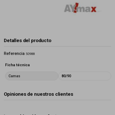
Detalles del producto
Referencia
50988
Ficha técnica
Camas
80/90
Opiniones de nuestros clientes