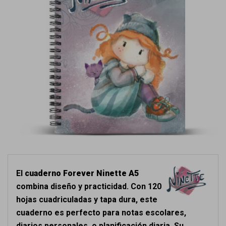
El
cuaderno Forever Ninette A5
combina diseño y practicidad. Con 120
hojas cuadriculadas y tapa dura, este
cuaderno es perfecto para notas escolares,
diarios personales, o planificación diaria. Su