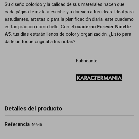
Su diseño colorido y la calidad de sus materiales hacen que
cada página te invite a escribir y a dar vida a tus ideas. Ideal para
estudiantes, artistas o para la planificación diaria, este cuaderno
es tan práctico como bello. Con el
cuaderno Forever Ninette
A5
, tus días estarán llenos de color y organización. ¿Listo para
darle un toque original a tus notas?
Fabricante:
Detalles del producto
Referencia
46646