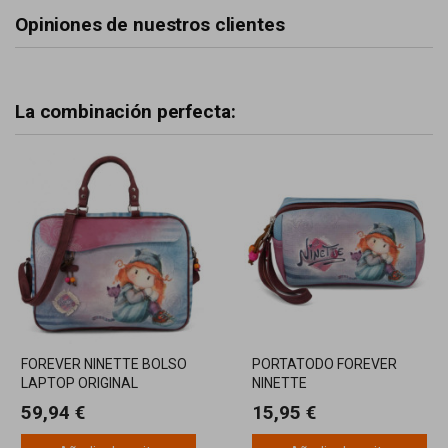
Opiniones de nuestros clientes
La combinación perfecta:
FOREVER NINETTE BOLSO
PORTATODO FOREVER
LAPTOP ORIGINAL
NINETTE
59,94 €
15,95 €