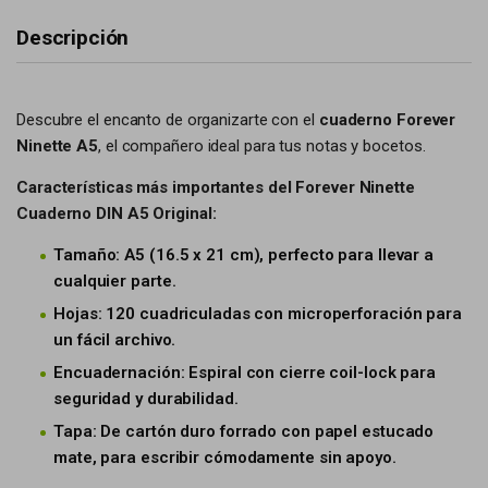
Descripción
Descubre el encanto de organizarte con el
cuaderno Forever
Ninette A5
, el compañero ideal para tus notas y bocetos.
Características más importantes del Forever Ninette
Cuaderno DIN A5 Original:
Tamaño: A5 (16.5 x 21 cm), perfecto para llevar a
cualquier parte.
Hojas: 120 cuadriculadas con microperforación para
un fácil archivo.
Encuadernación: Espiral con cierre coil-lock para
seguridad y durabilidad.
Tapa: De cartón duro forrado con papel estucado
mate, para escribir cómodamente sin apoyo.