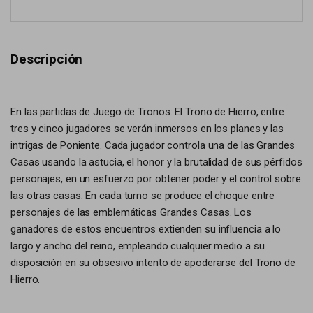
Descripción
En las partidas de Juego de Tronos: El Trono de Hierro, entre
tres y cinco jugadores se verán inmersos en los planes y las
intrigas de Poniente. Cada jugador controla una de las Grandes
Casas usando la astucia, el honor y la brutalidad de sus pérfidos
personajes, en un esfuerzo por obtener poder y el control sobre
las otras casas. En cada turno se produce el choque entre
personajes de las emblemáticas Grandes Casas. Los
ganadores de estos encuentros extienden su influencia a lo
largo y ancho del reino, empleando cualquier medio a su
disposición en su obsesivo intento de apoderarse del Trono de
Hierro.