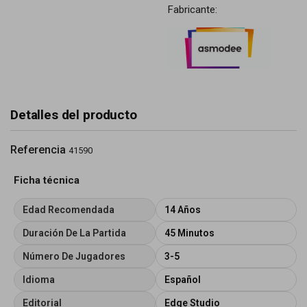
Fabricante:
Detalles del producto
Referencia
41590
Ficha técnica
Edad Recomendada
14 Años
Duración De La Partida
45 Minutos
Número De Jugadores
3-5
Idioma
Español
Editorial
Edge Studio