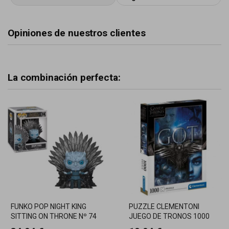
Opiniones de nuestros clientes
La combinación perfecta:
FUNKO POP NIGHT KING
PUZZLE CLEMENTONI
SITTING ON THRONE Nº 74
JUEGO DE TRONOS 1000
JUEGO DE TRONOS
PIEZAS