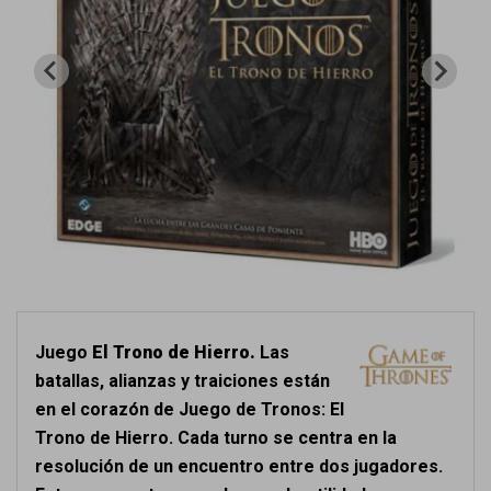
Juego
El Trono de Hierro.
Las
batallas, alianzas y traiciones están
en el corazón de Juego de Tronos: El
Trono de Hierro. Cada turno se centra en la
resolución de un encuentro entre dos jugadores.