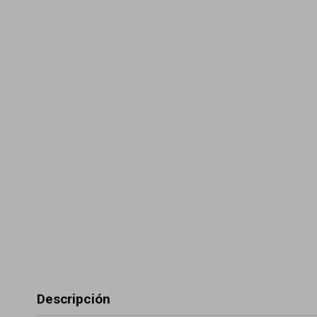
Descripción