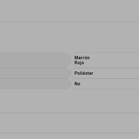
Marrón
Rojo
Poliéster
No