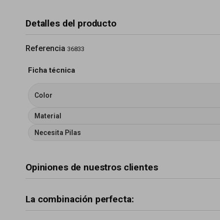
Detalles del producto
Referencia
36833
Ficha técnica
Color
Material
Necesita Pilas
Opiniones de nuestros clientes
La combinación perfecta: