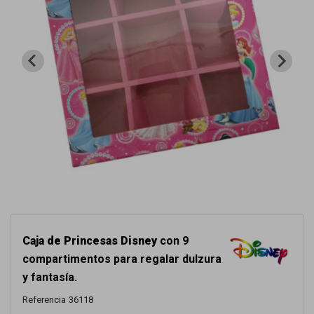
Caja de Princesas Disney
con 9
compartimentos para regalar dulzura
y fantasía.
Referencia
36118