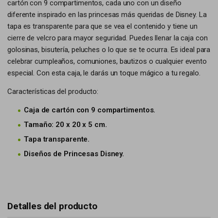
cartón con 9 compartimentos, cada uno con un diseño
diferente inspirado en las princesas más queridas de Disney. La
tapa es transparente para que se vea el contenido y tiene un
cierre de velcro para mayor seguridad. Puedes llenar la caja con
golosinas, bisutería, peluches o lo que se te ocurra. Es ideal para
celebrar cumpleaños, comuniones, bautizos o cualquier evento
especial. Con esta caja, le darás un toque mágico a tu regalo.
Características del producto:
Caja de cartón con 9 compartimentos.
Tamaño: 20 x 20 x 5 cm.
Tapa transparente.
Diseños de Princesas Disney.
Detalles del producto