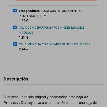
Este producto:
CAJA CON DEPARTAMENTOS
PRINCESAS DISNEY
1,84 €
CAJA CON DEPARTAMENTOS MICKEY MOUSE 2
MODELOS
1,84 €
CAJA MEDIANA CON DEPARTAMENTOS PRINCESAS
2,44 €
Descripción
Si buscas un regalo original y encantador, esta
caja de
Princesas Disney
te va a enamorar. Se trata de una caja de