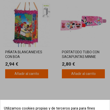
PIÑATA BLANCANIEVES
PORTATODO TUBO CON
CON BOA
SACAPUNTAS MINNIE
MOUSE
2,94 €
2,80 €
Añadir al carrito
Añadir al carrito
Utilizamos cookies propias y de terceros para para fines